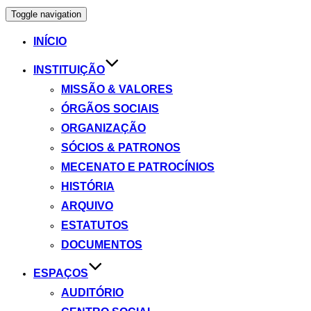
Toggle navigation
INÍCIO
INSTITUIÇÃO
MISSÃO & VALORES
ÓRGÃOS SOCIAIS
ORGANIZAÇÃO
SÓCIOS & PATRONOS
MECENATO E PATROCÍNIOS
HISTÓRIA
ARQUIVO
ESTATUTOS
DOCUMENTOS
ESPAÇOS
AUDITÓRIO