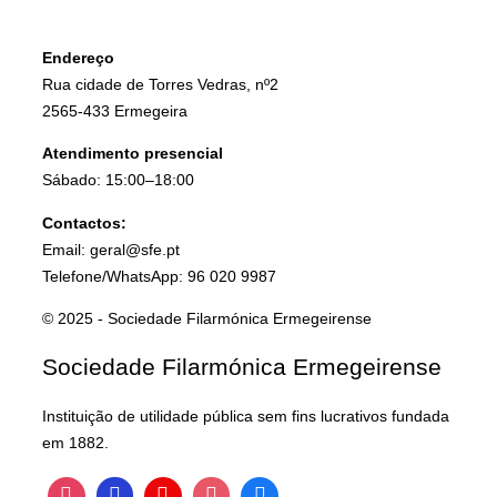
Endereço
Rua cidade de Torres Vedras, nº2
2565-433 Ermegeira
Atendimento presencial
Sábado: 15:00–18:00
Contactos:
Email: geral@sfe.pt
Telefone/WhatsApp: 96 020 9987
© 2025 - Sociedade Filarmónica Ermegeirense
Sociedade Filarmónica Ermegeirense
Instituição de utilidade pública sem fins lucrativos fundada
em 1882.