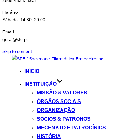
2565-433 Maxial
Horário
Sábado: 14:30–20:00
Email
geral@sfe.pt
Skip to content
INÍCIO
INSTITUIÇÃO
MISSÃO & VALORES
ÓRGÃOS SOCIAIS
ORGANIZAÇÃO
SÓCIOS & PATRONOS
MECENATO E PATROCÍNIOS
HISTÓRIA