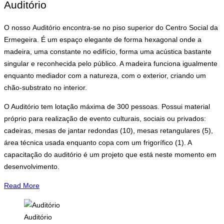
Auditório
O nosso
Auditório encontra-se no piso superior do Centro Social da
Ermegeira. É um espaço elegante de forma hexagonal onde a
madeira, uma constante no edifício, forma uma acústica bastante
singular e reconhecida pelo público. A madeira funciona igualmente
enquanto mediador com a natureza, com o exterior, criando um
chão-substrato no interior.
O Auditório tem lotação máxima de 300 pessoas. Possui material
próprio para realização de evento culturais, sociais ou privados:
cadeiras, mesas de jantar redondas (10), mesas retangulares (5),
área técnica usada enquanto copa com um frigorífico (1). A
capacitação do auditório é um projeto que está neste momento em
desenvolvimento.
Read More
Auditório