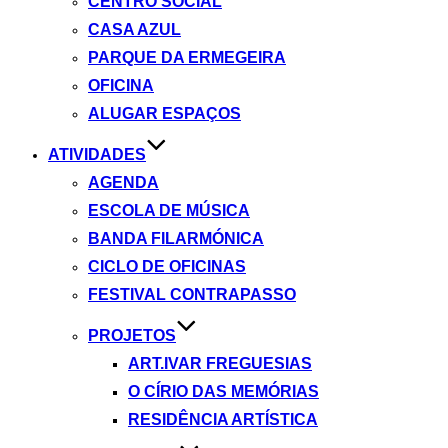
CENTRO SOCIAL
CASA AZUL
PARQUE DA ERMEGEIRA
OFICINA
ALUGAR ESPAÇOS
ATIVIDADES
AGENDA
ESCOLA DE MÚSICA
BANDA FILARMÓNICA
CICLO DE OFICINAS
FESTIVAL CONTRAPASSO
PROJETOS
ART.IVAR FREGUESIAS
O CÍRIO DAS MEMÓRIAS
RESIDÊNCIA ARTÍSTICA