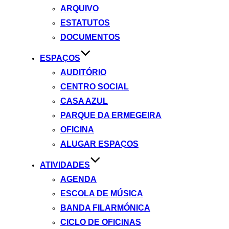
ARQUIVO
ESTATUTOS
DOCUMENTOS
ESPAÇOS
AUDITÓRIO
CENTRO SOCIAL
CASA AZUL
PARQUE DA ERMEGEIRA
OFICINA
ALUGAR ESPAÇOS
ATIVIDADES
AGENDA
ESCOLA DE MÚSICA
BANDA FILARMÓNICA
CICLO DE OFICINAS