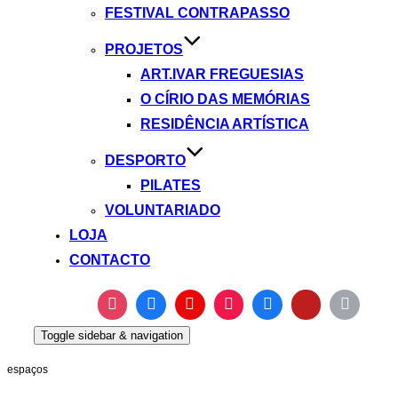
FESTIVAL CONTRAPASSO
PROJETOS
ART.IVAR FREGUESIAS
O CÍRIO DAS MEMÓRIAS
RESIDÊNCIA ARTÍSTICA
DESPORTO
PILATES
VOLUNTARIADO
LOJA
CONTACTO
Toggle sidebar & navigation
espaços