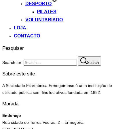
DESPORTO
PILATES
VOLUNTARIADO
LOJA
CONTACTO
Pesquisar
Search for:
Search
Sobre este site
A Sociedade Filarmónica Ermegeirense é uma instituição de
utilidade pública sem fins lucrativos fundada em 1882.
Morada
Endereço
Rua cidade de Torres Vedras, 2 – Ermegeira