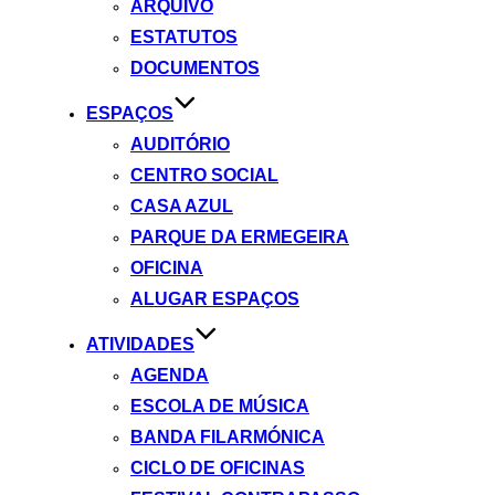
ARQUIVO
ESTATUTOS
DOCUMENTOS
ESPAÇOS
AUDITÓRIO
CENTRO SOCIAL
CASA AZUL
PARQUE DA ERMEGEIRA
OFICINA
ALUGAR ESPAÇOS
ATIVIDADES
AGENDA
ESCOLA DE MÚSICA
BANDA FILARMÓNICA
CICLO DE OFICINAS