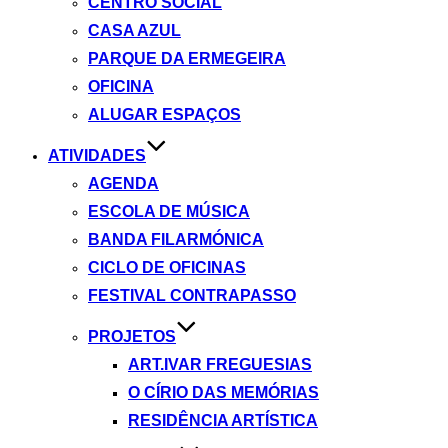
CENTRO SOCIAL
CASA AZUL
PARQUE DA ERMEGEIRA
OFICINA
ALUGAR ESPAÇOS
ATIVIDADES
AGENDA
ESCOLA DE MÚSICA
BANDA FILARMÓNICA
CICLO DE OFICINAS
FESTIVAL CONTRAPASSO
PROJETOS
ART.IVAR FREGUESIAS
O CÍRIO DAS MEMÓRIAS
RESIDÊNCIA ARTÍSTICA