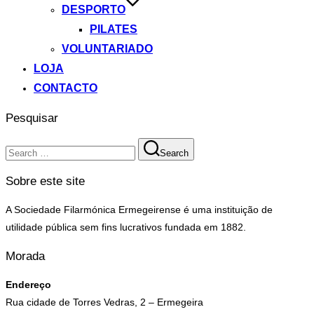
DESPORTO
PILATES
VOLUNTARIADO
LOJA
CONTACTO
Pesquisar
Search
Search
for:
Sobre este site
A Sociedade Filarmónica Ermegeirense é uma instituição de
utilidade pública sem fins lucrativos fundada em 1882.
Morada
Endereço
Rua cidade de Torres Vedras, 2 – Ermegeira