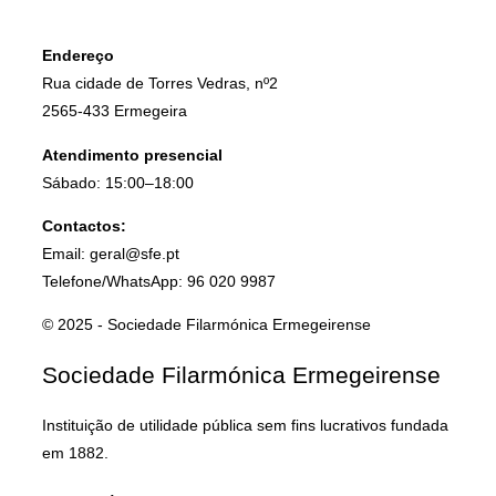
Endereço
Rua cidade de Torres Vedras, nº2
2565-433 Ermegeira
Atendimento presencial
Sábado: 15:00–18:00
Contactos:
Email: geral@sfe.pt
Telefone/WhatsApp: 96 020 9987
© 2025 - Sociedade Filarmónica Ermegeirense
Sociedade Filarmónica Ermegeirense
Instituição de utilidade pública sem fins lucrativos fundada
em 1882.