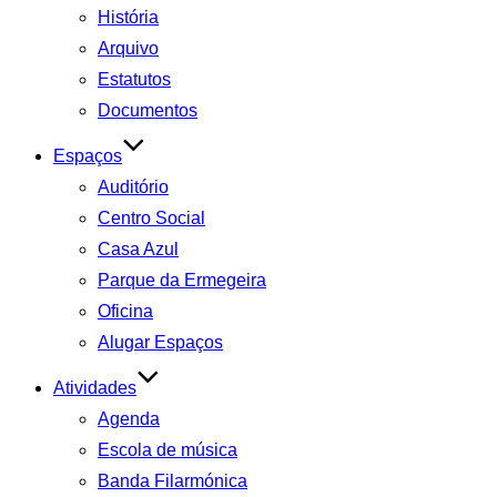
História
Arquivo
Estatutos
Documentos
Espaços
Auditório
Centro Social
Casa Azul
Parque da Ermegeira
Oficina
Alugar Espaços
Atividades
Agenda
Escola de música
Banda Filarmónica