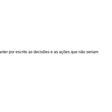
nter por escrito as decisões e as ações que não seriam